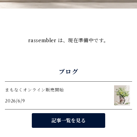
rassembler は、現在準備中です。
ブログ
まもなくオンライン販売開始
2026/6/9
記事一覧を見る