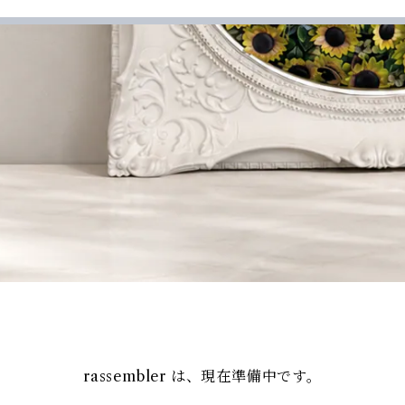
rassembler は、現在準備中です。