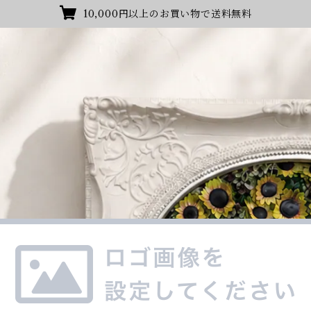
10,000円以上のお買い物で送料無料