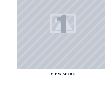
VIEW MORE