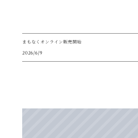
まもなくオンライン販売開始
2026/6/9