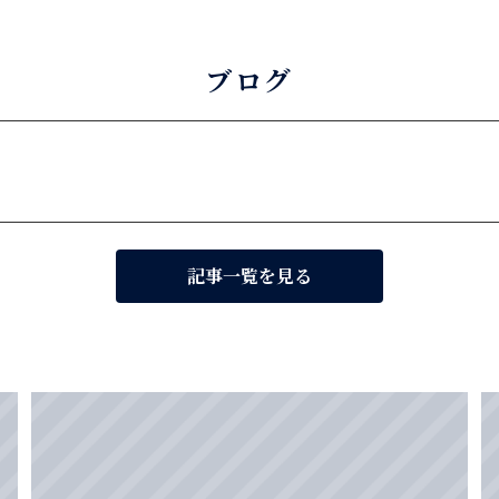
ブログ
記事一覧を見る