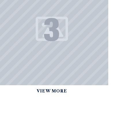
VIEW MORE