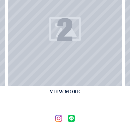
VIEW MORE