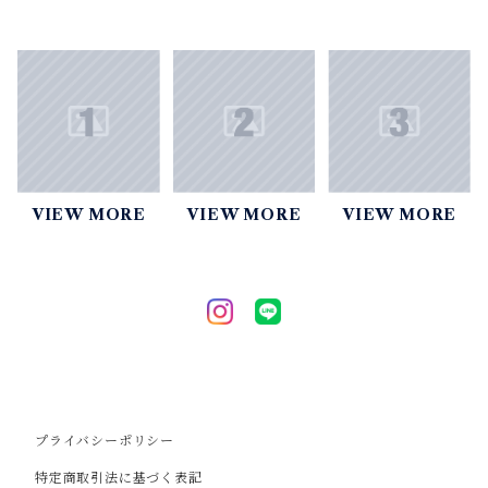
VIEW MORE
VIEW MORE
VIEW MORE
プライバシーポリシー
特定商取引法に基づく表記