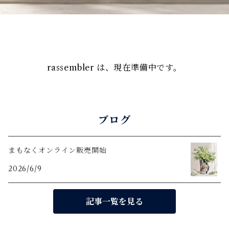
rassembler は、現在準備中です。
ブログ
まもなくオンライン販売開始
2026/6/9
記事一覧を見る