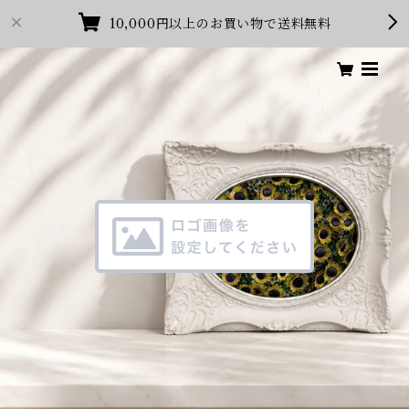
10,000円以上のお買い物で送料無料