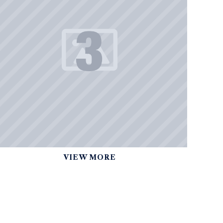
VIEW MORE