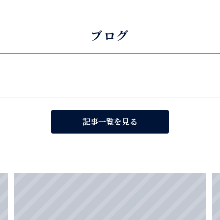
ブログ
記事一覧を見る