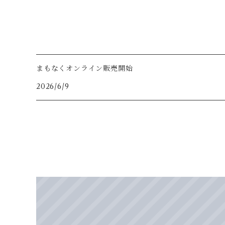
まもなくオンライン販売開始
2026/6/9