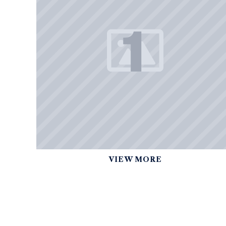
VIEW MORE