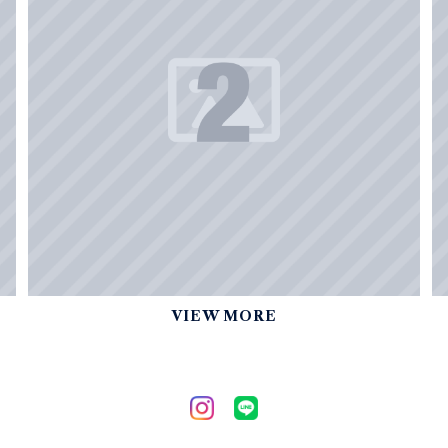
VIEW MORE