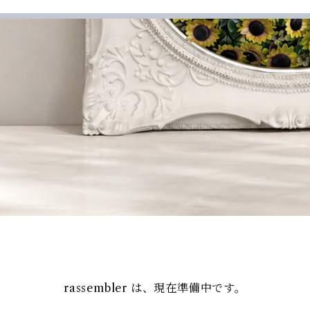
rassembler は、現在準備中です。