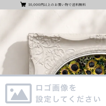
10,000円以上のお買い物で送料無料