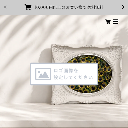
10,000円以上のお買い物で送料無料