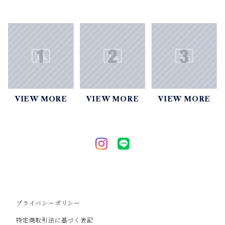
VIEW MORE
VIEW MORE
VIEW MORE
プライバシーポリシー
特定商取引法に基づく表記