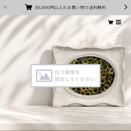
10,000円以上のお買い物で送料無料