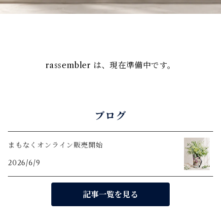
rassembler は、現在準備中です。
ブログ
まもなくオンライン販売開始
2026/6/9
記事一覧を見る